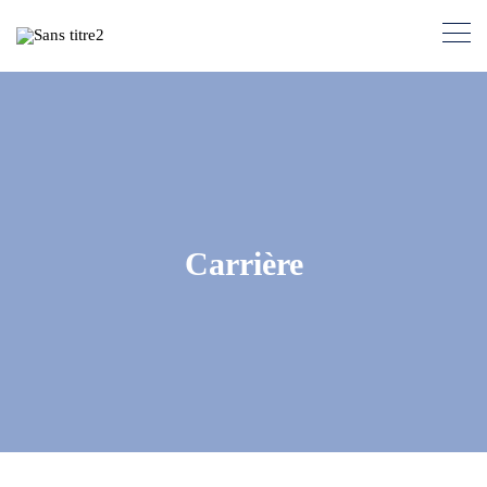
Carrière