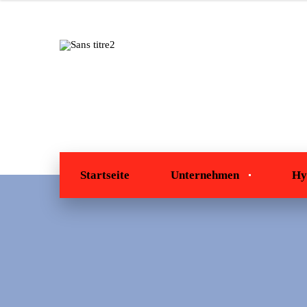
Startseite
Unternehmen
Hy