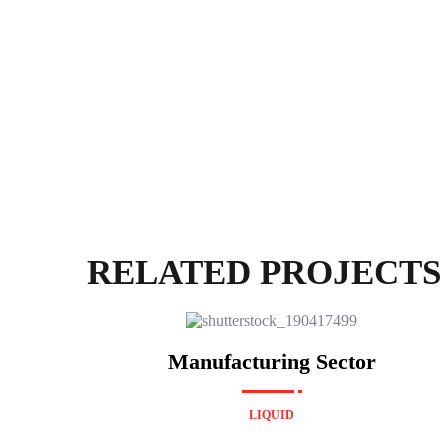
RELATED PROJECTS
Manufacturing Sector
LIQUID