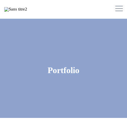
Portfolio