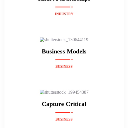
INDUSTRY
Business Models
BUSINESS
Capture Critical
BUSINESS