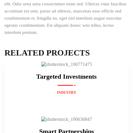
elit. Odio urna urna consectetuer enim sed. Ultrices vitae faucibus
accumsan est sem, purus ad ultrices, maecenas esse officiis sed
condimentum et, fringilla eu, eget nisl interdum augue nascetur
egestas condimentum. Est aliquam donec wisi tellus, lectus
interdum pretium.
RELATED PROJECTS
Targeted Investments
INDUSTRY
Smart Partnerships