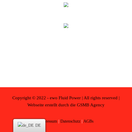
INDUSTRY
Smart Partnerships
INDUSTRY
Copyright © 2022 - ewo Fluid Power | All rights reserved |
Webseite erstellt durch die GSMB Agency
Impressum
|
Datenschutz
|
AGBs
DE