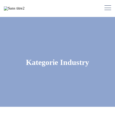
Kategorie Industry
Targeted Investments